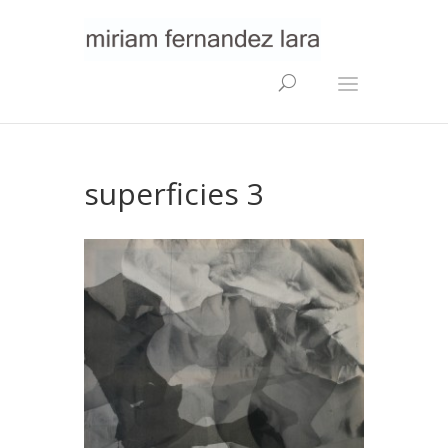
superficies 3