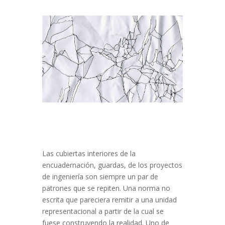
Las cubiertas interiores de la
encuadernación, guardas, de los proyectos
de ingeniería son siempre un par de
patrones que se repiten. Una norma no
escrita que pareciera remitir a una unidad
representacional a partir de la cual se
fuese construyendo la realidad. Uno de