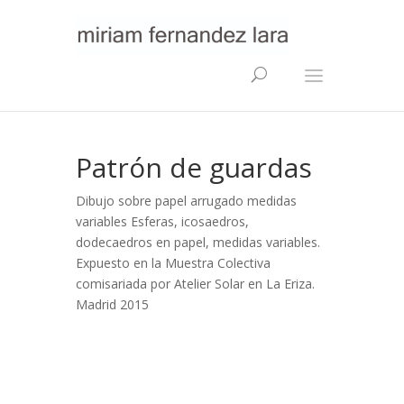
Patrón de guardas
Dibujo sobre papel arrugado medidas
variables Esferas, icosaedros,
dodecaedros en papel, medidas variables.
Expuesto en la Muestra Colectiva
comisariada por Atelier Solar en La Eriza.
Madrid 2015