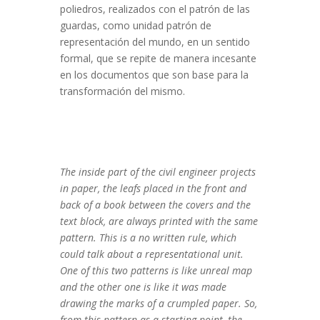
poliedros, realizados con el patrón de las
guardas, como unidad patrón de
representación del mundo, en un sentido
formal, que se repite de manera incesante
en los documentos que son base para la
transformación del mismo.
The inside part of the civil engineer projects
in paper, the leafs placed in the front and
back of a book between the covers and the
text block, are always printed with the same
pattern. This is a no written rule, which
could talk about a representational unit.
One of this two patterns is like unreal map
and the other one is like it was made
drawing the marks of a crumpled paper. So,
from this pattern as a starting point, the