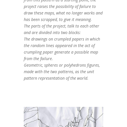
project raises the possibility of failure to
draw these maps, what no longer works and
has been scrapped, to give it meaning.
The parts of the project, talk to each other
and are divided into two blocks:
The drawings on crumpled papers in which
the random lines appeared in the act of
crumpling paper generate a possible map
from the failure.
Geometric, spheres or polyhedrons figures,
made with the two patterns, as the unit
pattern representation of the world.