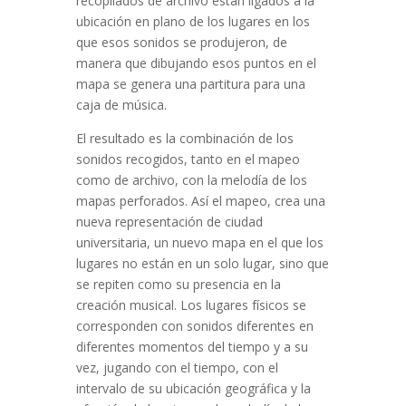
recopilados de archivo están ligados a la
ubicación en plano de los lugares en los
que esos sonidos se produjeron, de
manera que dibujando esos puntos en el
mapa se genera una partitura para una
caja de música.
El resultado es la combinación de los
sonidos recogidos, tanto en el mapeo
como de archivo, con la melodía de los
mapas perforados. Así el mapeo, crea una
nueva representación de ciudad
universitaria, un nuevo mapa en el que los
lugares no están en un solo lugar, sino que
se repiten como su presencia en la
creación musical. Los lugares físicos se
corresponden con sonidos diferentes en
diferentes momentos del tiempo y a su
vez, jugando con el tiempo, con el
intervalo de su ubicación geográfica y la