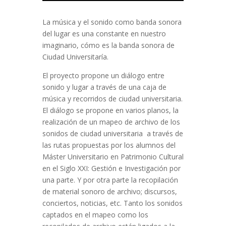
La música y el sonido como banda sonora
del lugar es una constante en nuestro
imaginario, cómo es la banda sonora de
Ciudad Universitaría.
El proyecto propone un diálogo entre
sonido y lugar a través de una caja de
música y recorridos de ciudad universitaria.
El diálogo se propone en varios planos, la
realización de un mapeo de archivo de los
sonidos de ciudad universitaria a través de
las rutas propuestas por los alumnos del
Máster Universitario en Patrimonio Cultural
en el Siglo XXI: Gestión e Investigación por
una parte. Y por otra parte la recopilación
de material sonoro de archivo; discursos,
conciertos, noticias, etc. Tanto los sonidos
captados en el mapeo como los