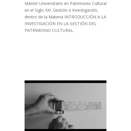
Máster Universitario en Patrimonio Cultural
en el Siglo XXI: Gestión e Investigación,
dentro de la Materia INTRODUCCIÓN A LA
INVESTIGACIÓN EN LA GESTIÓN DEL
PATRIMONIO CULTURAL.