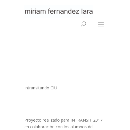
Intransitando CIU
Proyecto realizado para INTRANSIT 2017
en colaboración con los alumnos del