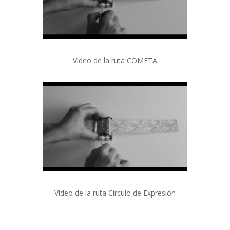
Video de la ruta COMETA
Video de la ruta Círculo de Expresión