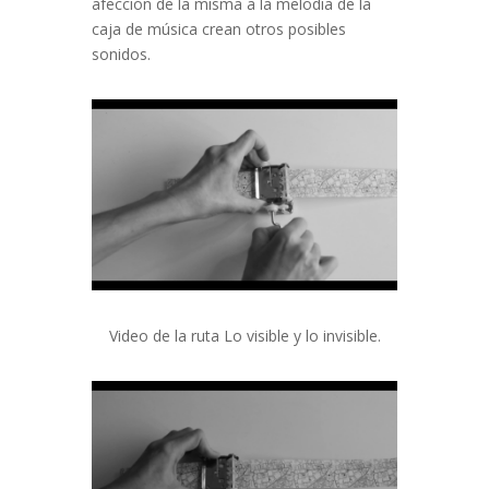
afección de la misma a la melodía de la
caja de música crean otros posibles
sonidos.
Video de la ruta Lo visible y lo invisible.