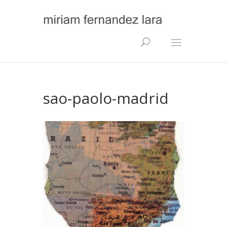
sao-paolo-madrid