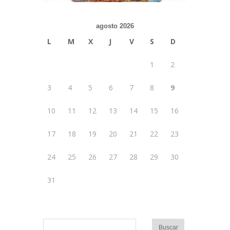
agosto 2026
L
M
X
J
V
S
D
1
2
3
4
5
6
7
8
9
10
11
12
13
14
15
16
17
18
19
20
21
22
23
24
25
26
27
28
29
30
31