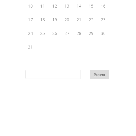
10
11
12
13
14
15
16
17
18
19
20
21
22
23
24
25
26
27
28
29
30
31