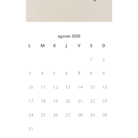
agosto 2026
L
M
X
J
V
S
D
1
2
3
4
5
6
7
8
9
10
11
12
13
14
15
16
17
18
19
20
21
22
23
24
25
26
27
28
29
30
31