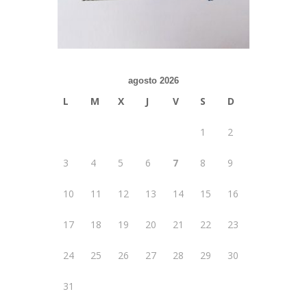
agosto 2026
L
M
X
J
V
S
D
1
2
3
4
5
6
7
8
9
10
11
12
13
14
15
16
17
18
19
20
21
22
23
24
25
26
27
28
29
30
31