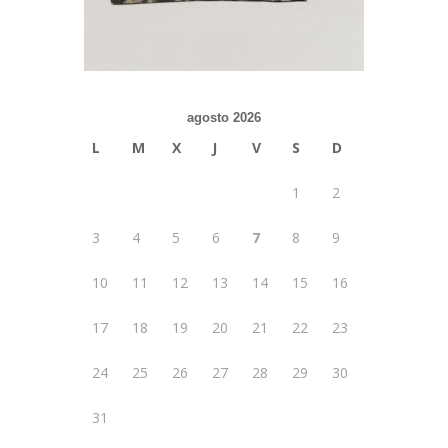
agosto 2026
L
M
X
J
V
S
D
1
2
3
4
5
6
7
8
9
10
11
12
13
14
15
16
17
18
19
20
21
22
23
24
25
26
27
28
29
30
31