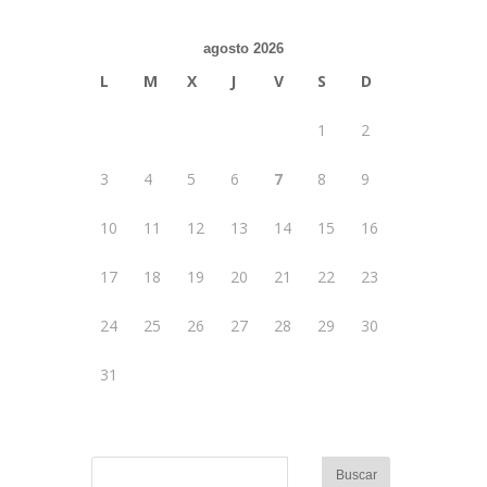
agosto 2026
L
M
X
J
V
S
D
1
2
3
4
5
6
7
8
9
10
11
12
13
14
15
16
17
18
19
20
21
22
23
24
25
26
27
28
29
30
31