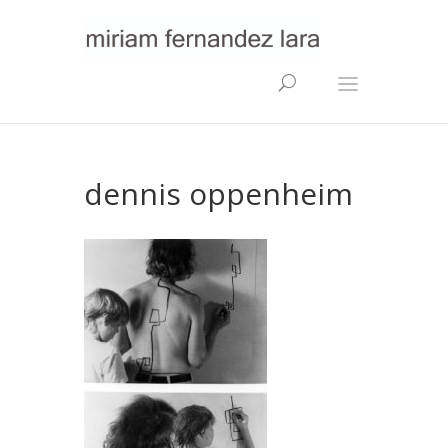
dennis oppenheim