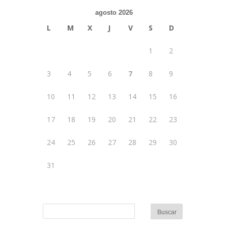
agosto 2026
L
M
X
J
V
S
D
1
2
3
4
5
6
7
8
9
10
11
12
13
14
15
16
17
18
19
20
21
22
23
24
25
26
27
28
29
30
31