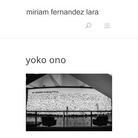
yoko ono