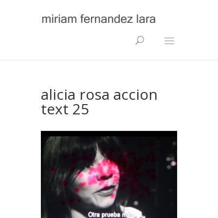
alicia rosa accion
text 25