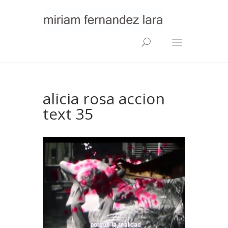
alicia rosa accion
text 35