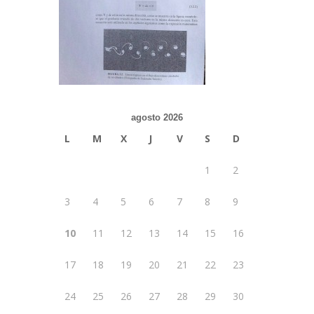
agosto 2026
L
M
X
J
V
S
D
1
2
3
4
5
6
7
8
9
10
11
12
13
14
15
16
17
18
19
20
21
22
23
24
25
26
27
28
29
30