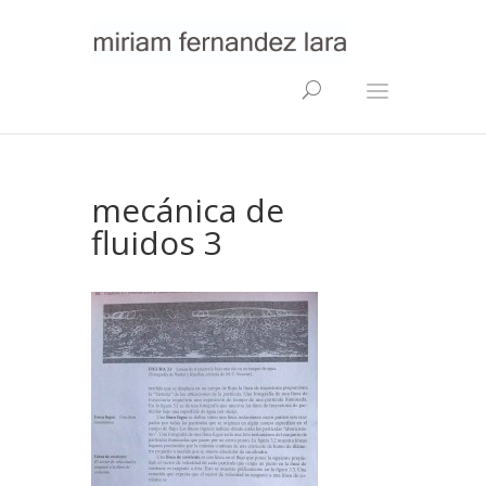
mecánica de
fluidos 3