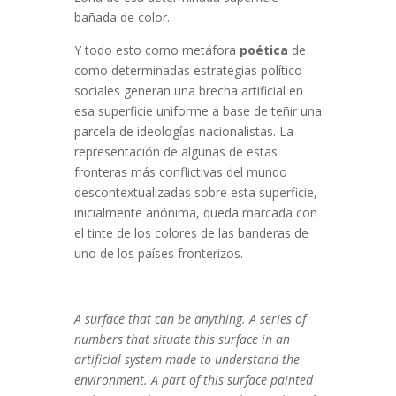
bañada de color.
Y todo esto como metáfora
poética
de
como determinadas estrategias político-
sociales generan una brecha artificial en
esa superficie uniforme a base de teñir una
parcela de ideologías nacionalistas. La
representación de algunas de estas
fronteras más conflictivas del mundo
descontextualizadas sobre esta superficie,
inicialmente anónima, queda marcada con
el tinte de los colores de las banderas de
uno de los países fronterizos.
A surface that can be anything. A series of
numbers that situate this surface in an
artificial system made to understand the
environment. A part of this surface painted