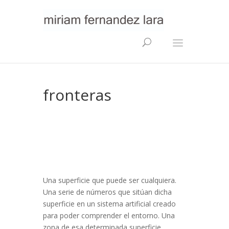
fronteras
Una superficie que puede ser cualquiera.
Una serie de números que sitúan dicha
superficie en un sistema artificial creado
para poder comprender el entorno. Una
zona de esa determinada superficie