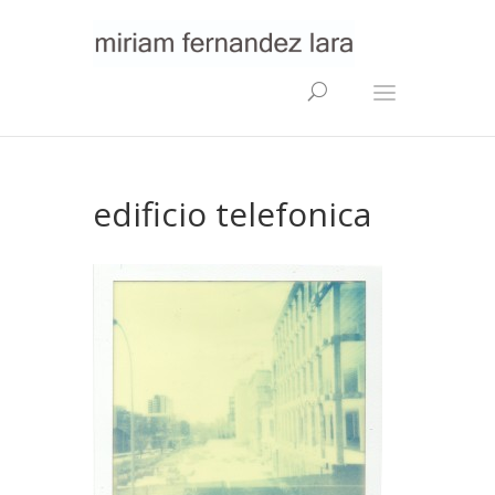
edificio telefonica