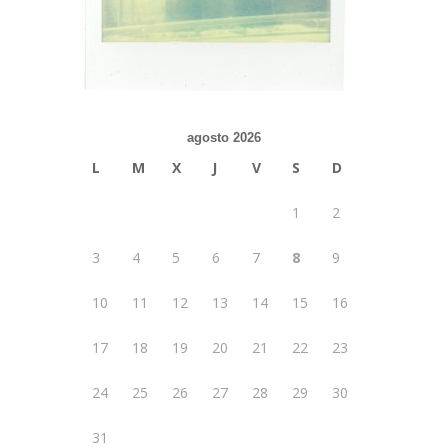
agosto 2026
L
M
X
J
V
S
D
1
2
3
4
5
6
7
8
9
10
11
12
13
14
15
16
17
18
19
20
21
22
23
24
25
26
27
28
29
30
31