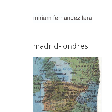
madrid-londres