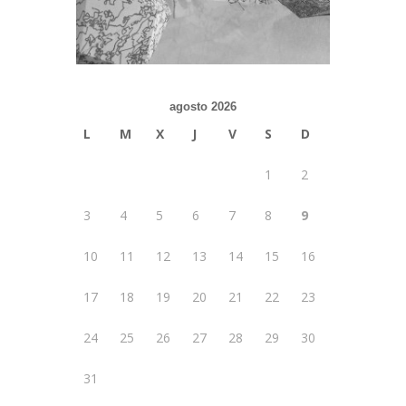
agosto 2026
L
M
X
J
V
S
D
1
2
3
4
5
6
7
8
9
10
11
12
13
14
15
16
17
18
19
20
21
22
23
24
25
26
27
28
29
30
31