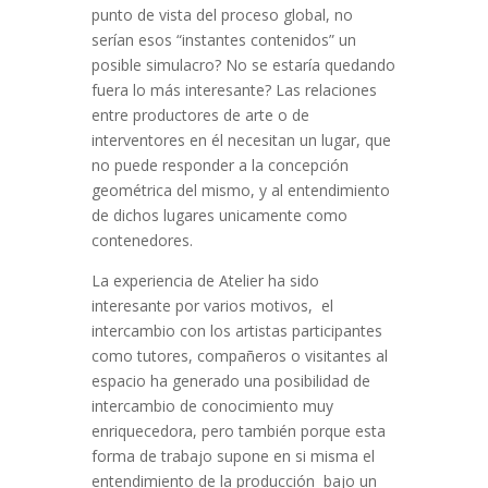
punto de vista del proceso global, no
serían esos “instantes contenidos” un
posible simulacro? No se estaría quedando
fuera lo más interesante? Las relaciones
entre productores de arte o de
interventores en él necesitan un lugar, que
no puede responder a la concepción
geométrica del mismo, y al entendimiento
de dichos lugares unicamente como
contenedores.
La experiencia de Atelier ha sido
interesante por varios motivos, el
intercambio con los artistas participantes
como tutores, compañeros o visitantes al
espacio ha generado una posibilidad de
intercambio de conocimiento muy
enriquecedora, pero también porque esta
forma de trabajo supone en si misma el
entendimiento de la producción bajo un