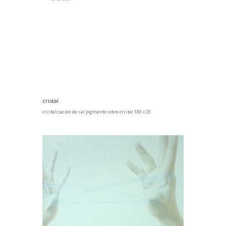
cristal
cristalización de sal pigmento sobre cristal 180 x 20