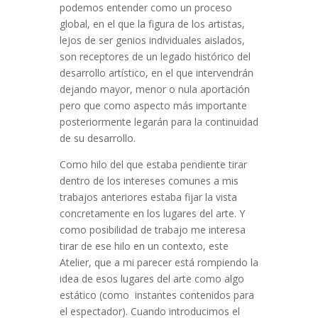
podemos entender como un proceso
global, en el que la figura de los artistas,
lejos de ser genios individuales aislados,
son receptores de un legado histórico del
desarrollo artístico, en el que intervendrán
dejando mayor, menor o nula aportación
pero que como aspecto más importante
posteriormente legarán para la continuidad
de su desarrollo.
Como hilo del que estaba pendiente tirar
dentro de los intereses comunes a mis
trabajos anteriores estaba fijar la vista
concretamente en los lugares del arte. Y
como posibilidad de trabajo me interesa
tirar de ese hilo en un contexto, este
Atelier, que a mi parecer está rompiendo la
idea de esos lugares del arte como algo
estático (como instantes contenidos para
el espectador). Cuando introducimos el