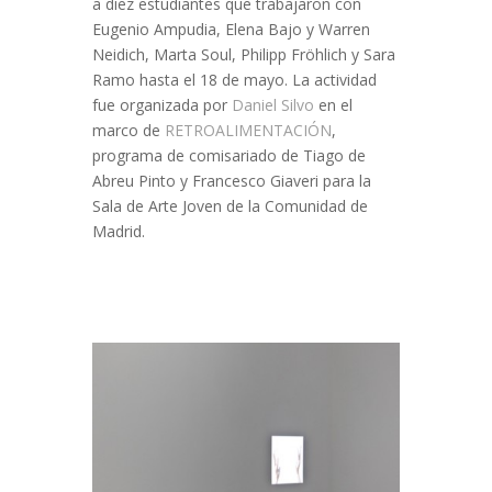
a diez estudiantes que trabajaron con
Eugenio Ampudia, Elena Bajo y Warren
Neidich, Marta Soul, Philipp Fröhlich y Sara
Ramo hasta el 18 de mayo. La actividad
fue organizada por
Daniel Silvo
en el
marco de
RETROALIMENTACIÓN
,
programa de comisariado de Tiago de
Abreu Pinto y Francesco Giaveri para la
Sala de Arte Joven de la Comunidad de
Madrid.