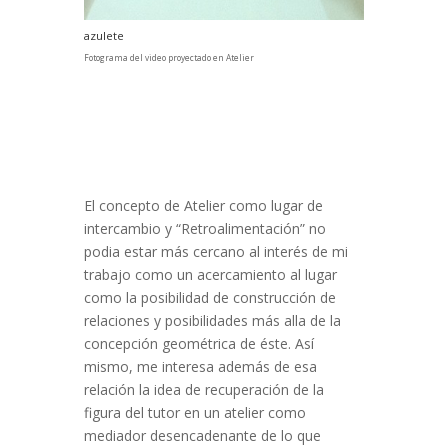
azulete
Fotograma del video proyectado en Atelier
El concepto de Atelier como lugar de
intercambio y “Retroalimentación” no
podia estar más cercano al interés de mi
trabajo como un acercamiento al lugar
como la posibilidad de construcción de
relaciones y posibilidades más alla de la
concepción geométrica de éste. Así
mismo, me interesa además de esa
relación la idea de recuperación de la
figura del tutor en un atelier como
mediador desencadenante de lo que