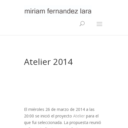
Atelier 2014
El miéroles 26 de marzo de 2014 a las
20:00 se inició el proyecto
Atelier
para el
que fui seleccionada. La propuesta reunió