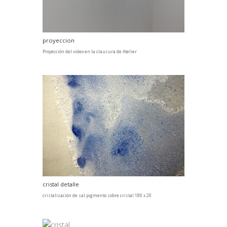
proyeccion
Proyección del video en la clausura de Atelier
cristal detalle
cristalización de sal pigmento sobre cristal 180 x 20