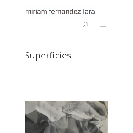
Superficies