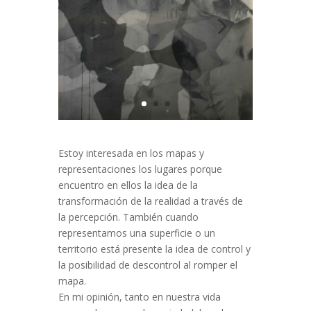
Estoy interesada en los mapas y
representaciones los lugares porque
encuentro en ellos la idea de la
transformación de la realidad a través de
la percepción. También cuando
representamos una superficie o un
territorio está presente la idea de control y
la posibilidad de descontrol al romper el
mapa.
En mi opinión, tanto en nuestra vida