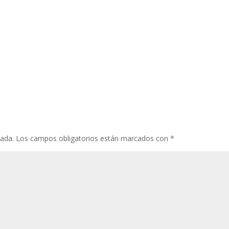
cada.
Los campos obligatorios están marcados con
*