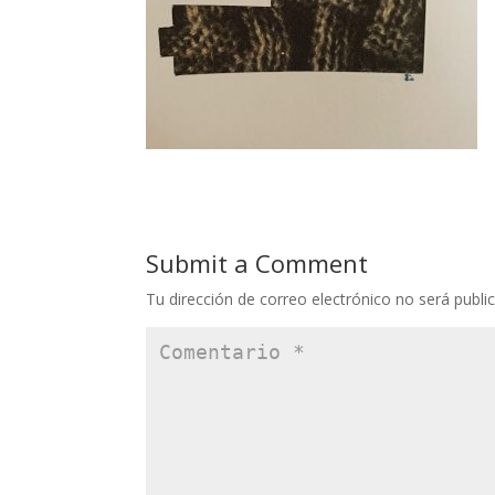
Submit a Comment
Tu dirección de correo electrónico no será publi