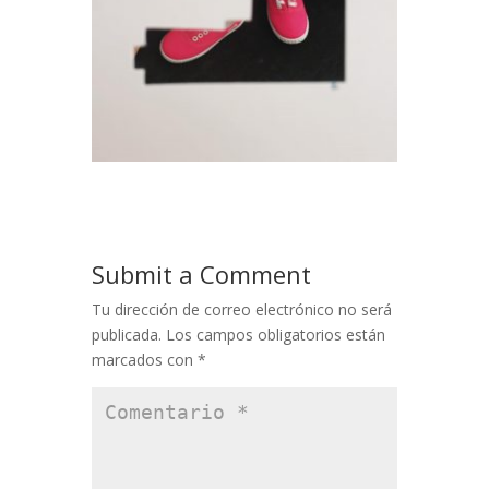
Submit a Comment
Tu dirección de correo electrónico no será
publicada.
Los campos obligatorios están
marcados con
*