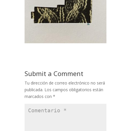
Submit a Comment
Tu dirección de correo electrónico no será
publicada.
Los campos obligatorios están
marcados con
*