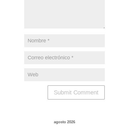
agosto 2026