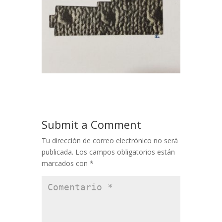
Submit a Comment
Tu dirección de correo electrónico no será
publicada.
Los campos obligatorios están
marcados con
*