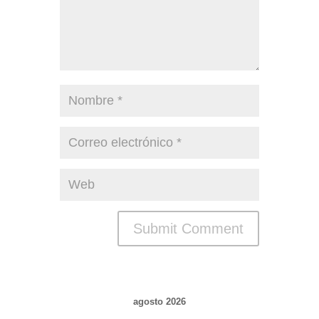
agosto 2026