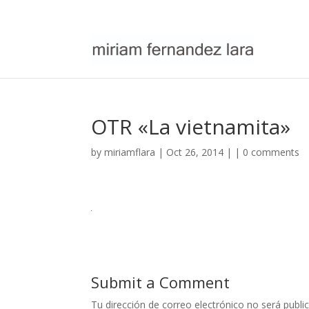
OTR «La vietnamita»
by
miriamflara
| Oct 26, 2014 | |
0 comments
Submit a Comment
Tu dirección de correo electrónico no será publi