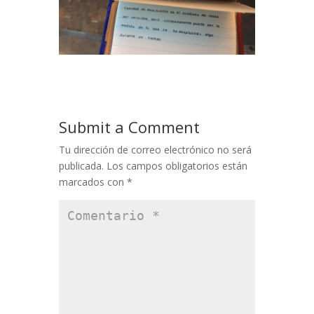
Submit a Comment
Tu dirección de correo electrónico no será
publicada.
Los campos obligatorios están
marcados con
*