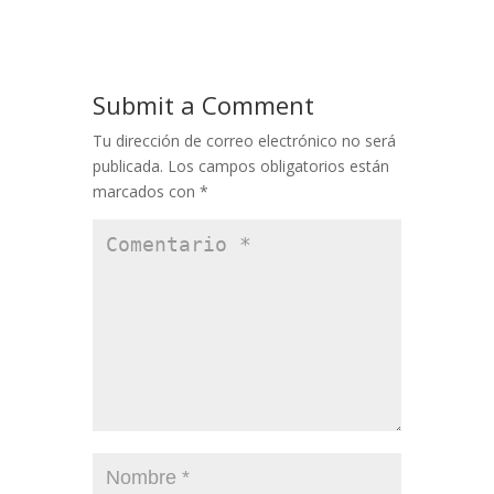
Submit a Comment
Tu dirección de correo electrónico no será
publicada.
Los campos obligatorios están
marcados con
*