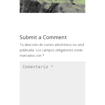
Submit a Comment
Tu dirección de correo electrónico no será
publicada.
Los campos obligatorios están
marcados con
*