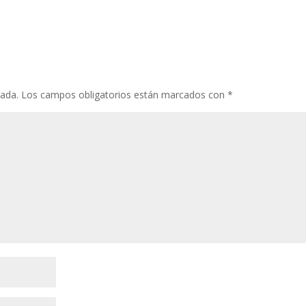
cada.
Los campos obligatorios están marcados con
*