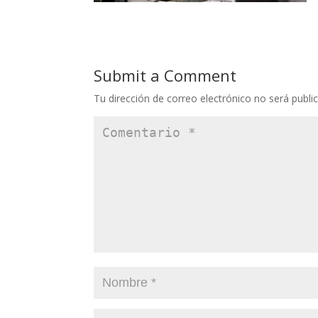
Submit a Comment
Tu dirección de correo electrónico no será publi