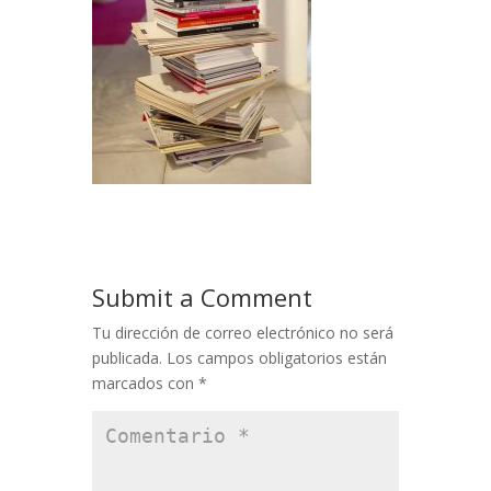
Submit a Comment
Tu dirección de correo electrónico no será
publicada.
Los campos obligatorios están
marcados con
*