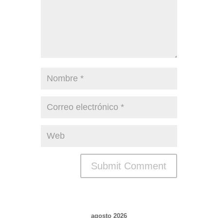
agosto 2026