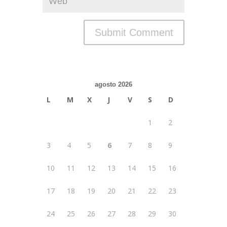
agosto 2026
L
M
X
J
V
S
D
1
2
3
4
5
6
7
8
9
10
11
12
13
14
15
16
17
18
19
20
21
22
23
24
25
26
27
28
29
30