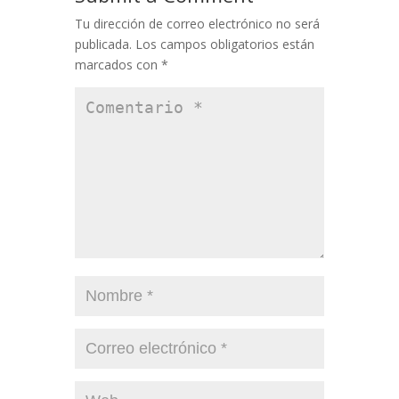
Tu dirección de correo electrónico no será
publicada.
Los campos obligatorios están
marcados con
*