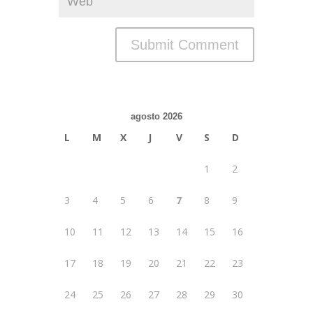
agosto 2026
L
M
X
J
V
S
D
1
2
3
4
5
6
7
8
9
10
11
12
13
14
15
16
17
18
19
20
21
22
23
24
25
26
27
28
29
30