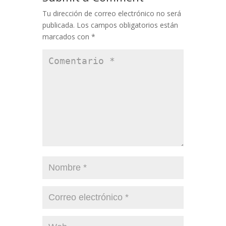
Tu dirección de correo electrónico no será
publicada.
Los campos obligatorios están
marcados con
*