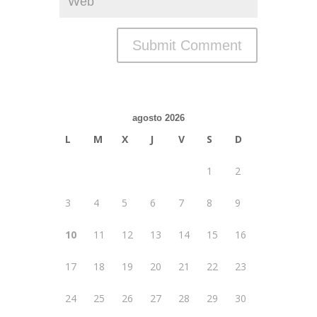
agosto 2026
L
M
X
J
V
S
D
1
2
3
4
5
6
7
8
9
10
11
12
13
14
15
16
17
18
19
20
21
22
23
24
25
26
27
28
29
30