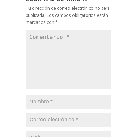
Tu dirección de correo electrónico no será
publicada.
Los campos obligatorios están
marcados con
*