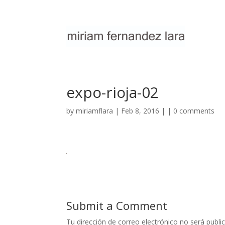
expo-rioja-02
by
miriamflara
| Feb 8, 2016 | |
0 comments
Submit a Comment
Tu dirección de correo electrónico no será publi