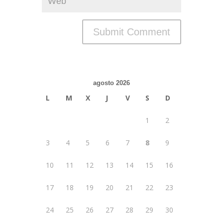
agosto 2026
L
M
X
J
V
S
D
1
2
3
4
5
6
7
8
9
10
11
12
13
14
15
16
17
18
19
20
21
22
23
24
25
26
27
28
29
30