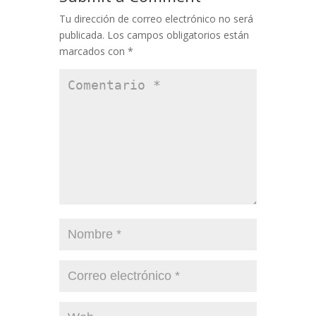
Tu dirección de correo electrónico no será
publicada.
Los campos obligatorios están
marcados con
*