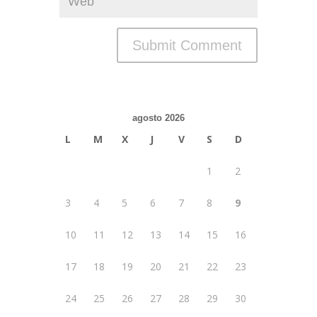
agosto 2026
L
M
X
J
V
S
D
1
2
3
4
5
6
7
8
9
10
11
12
13
14
15
16
17
18
19
20
21
22
23
24
25
26
27
28
29
30