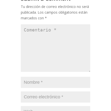
Tu dirección de correo electrónico no será
publicada.
Los campos obligatorios están
marcados con
*