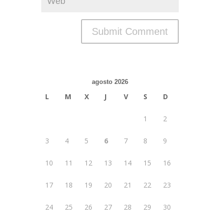
agosto 2026
L
M
X
J
V
S
D
1
2
3
4
5
6
7
8
9
10
11
12
13
14
15
16
17
18
19
20
21
22
23
24
25
26
27
28
29
30