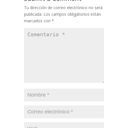
Tu dirección de correo electrónico no será
publicada.
Los campos obligatorios están
marcados con
*