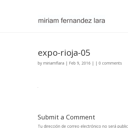
expo-rioja-05
by
miriamflara
| Feb 9, 2016 | |
0 comments
Submit a Comment
Tu dirección de correo electrónico no será publi