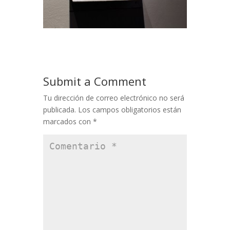
Submit a Comment
Tu dirección de correo electrónico no será
publicada.
Los campos obligatorios están
marcados con
*