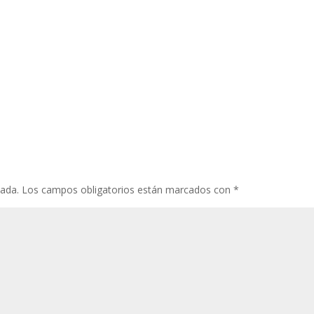
cada.
Los campos obligatorios están marcados con
*