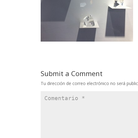
Submit a Comment
Tu dirección de correo electrónico no será publi