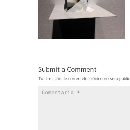
Submit a Comment
Tu dirección de correo electrónico no será publi