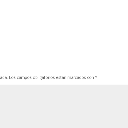
cada.
Los campos obligatorios están marcados con
*