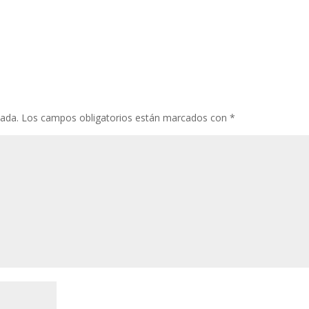
cada.
Los campos obligatorios están marcados con
*