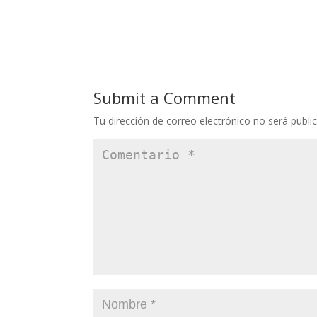
Submit a Comment
Tu dirección de correo electrónico no será publi