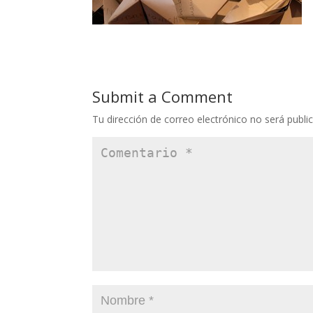
Submit a Comment
Tu dirección de correo electrónico no será publi