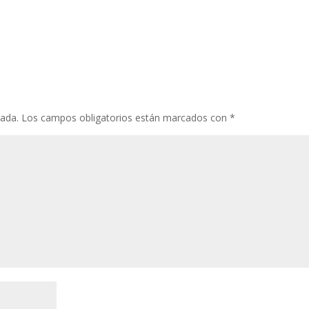
cada.
Los campos obligatorios están marcados con
*