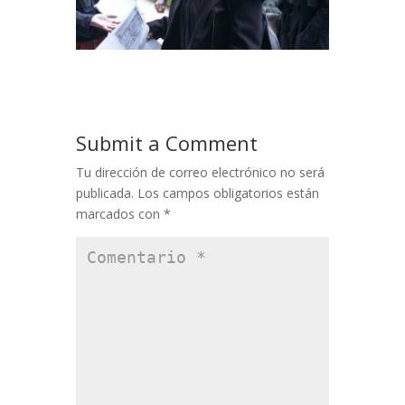
Submit a Comment
Tu dirección de correo electrónico no será
publicada.
Los campos obligatorios están
marcados con
*