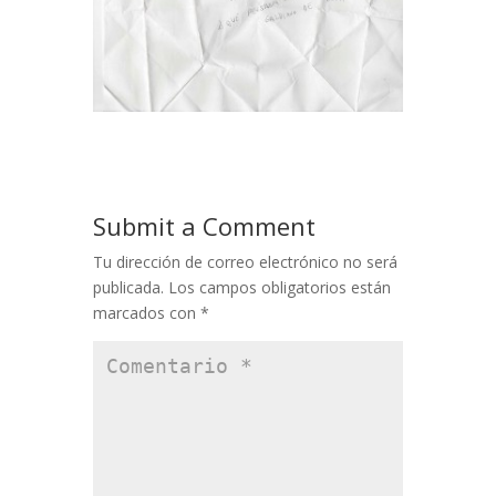
Submit a Comment
Tu dirección de correo electrónico no será
publicada.
Los campos obligatorios están
marcados con
*