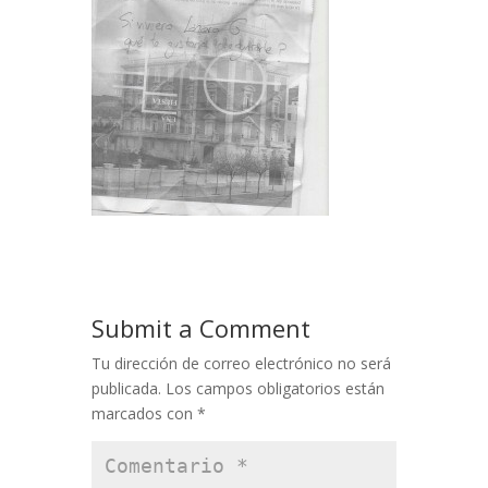
Submit a Comment
Tu dirección de correo electrónico no será
publicada.
Los campos obligatorios están
marcados con
*