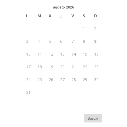
agosto 2026
L
M
X
J
V
S
D
1
2
3
4
5
6
7
8
9
10
11
12
13
14
15
16
17
18
19
20
21
22
23
24
25
26
27
28
29
30
31