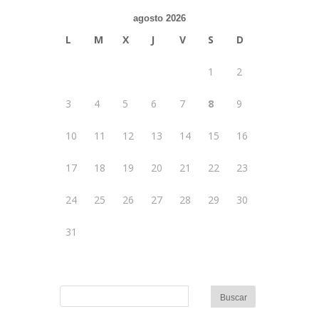
agosto 2026
L
M
X
J
V
S
D
1
2
3
4
5
6
7
8
9
10
11
12
13
14
15
16
17
18
19
20
21
22
23
24
25
26
27
28
29
30
31