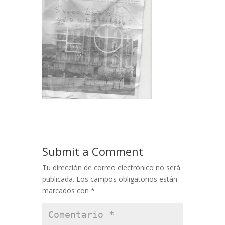
Submit a Comment
Tu dirección de correo electrónico no será
publicada.
Los campos obligatorios están
marcados con
*