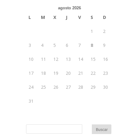
agosto 2026
L
M
X
J
V
S
D
1
2
3
4
5
6
7
8
9
10
11
12
13
14
15
16
17
18
19
20
21
22
23
24
25
26
27
28
29
30
31