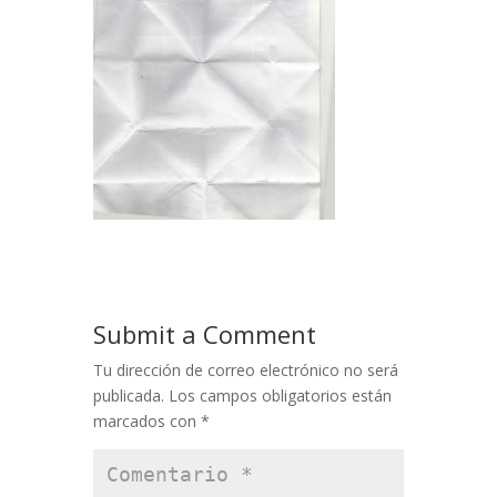
Submit a Comment
Tu dirección de correo electrónico no será
publicada.
Los campos obligatorios están
marcados con
*