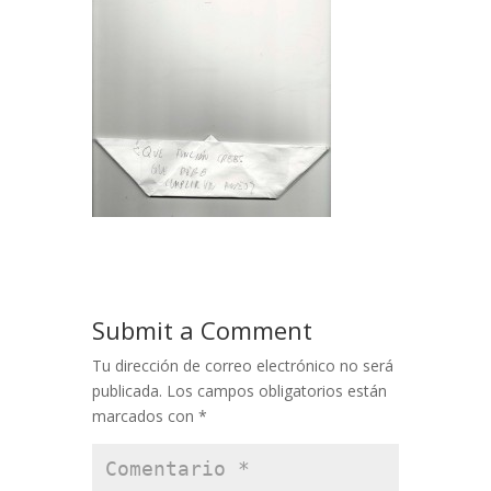
Submit a Comment
Tu dirección de correo electrónico no será
publicada.
Los campos obligatorios están
marcados con
*