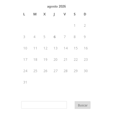
agosto 2026
L
M
X
J
V
S
D
1
2
3
4
5
6
7
8
9
10
11
12
13
14
15
16
17
18
19
20
21
22
23
24
25
26
27
28
29
30
31