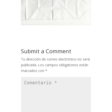
Submit a Comment
Tu dirección de correo electrónico no será
publicada.
Los campos obligatorios están
marcados con
*